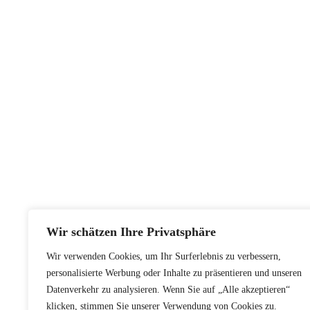
Wir schätzen Ihre Privatsphäre
Wir verwenden Cookies, um Ihr Surferlebnis zu verbessern,
personalisierte Werbung oder Inhalte zu präsentieren und unseren
Datenverkehr zu analysieren. Wenn Sie auf „Alle akzeptieren“
klicken, stimmen Sie unserer Verwendung von Cookies zu.