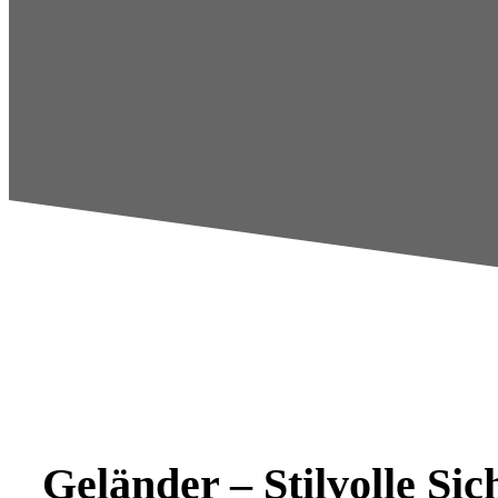
Geländer – Stilvolle Si