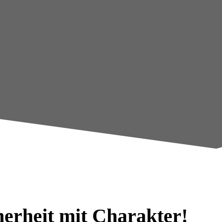
cherheit mit Charakter!